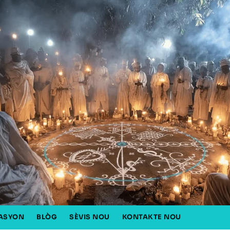
ASYON
BLÒG
SÈVIS NOU
KONTAKTE NOU