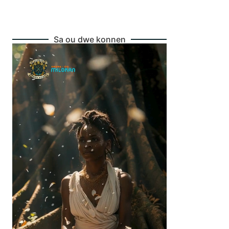
Sa ou dwe konnen